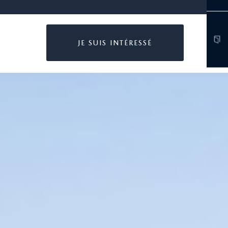
JE SUIS INTÉRESSÉ